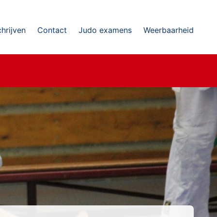
chrijven
Contact
Judo examens
Weerbaarheid